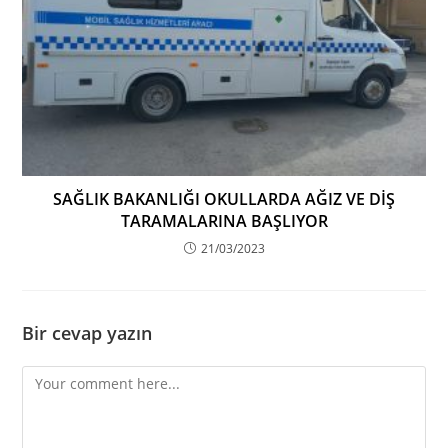
SAĞLIK BAKANLIĞI OKULLARDA AĞIZ VE DİŞ
TARAMALARINA BAŞLIYOR
21/03/2023
Bir cevap yazın
Comment