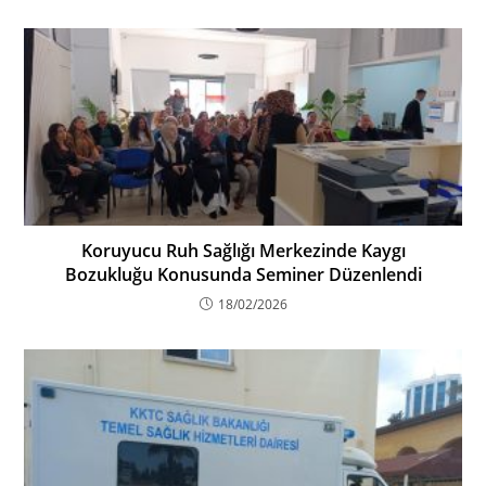
Koruyucu Ruh Sağlığı Merkezinde Kaygı
Bozukluğu Konusunda Seminer Düzenlendi
18/02/2026