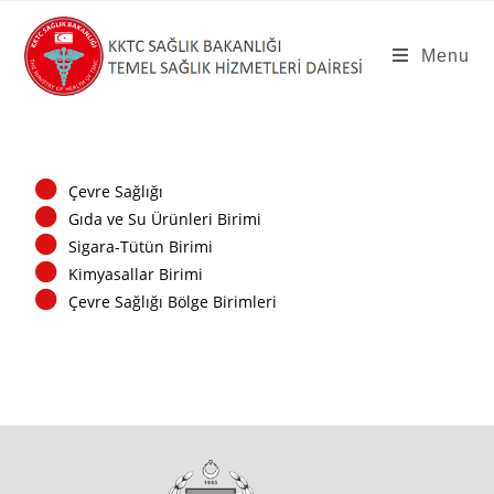
Menu
Çevre Sağlığı
Gıda ve Su Ürünleri Birimi
Sigara-Tütün Birimi
Kimyasallar Birimi
Çevre Sağlığı Bölge Birimleri