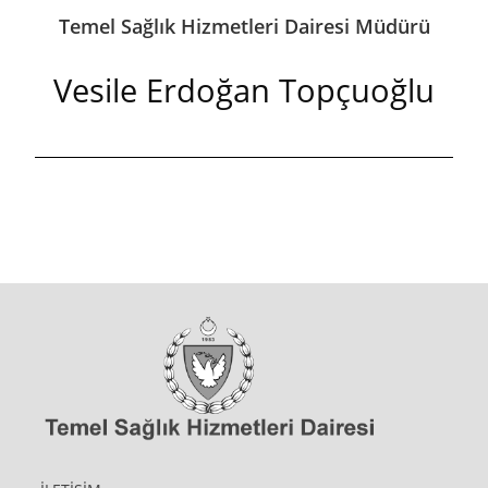
Temel Sağlık Hizmetleri Dairesi Müdürü
Vesile Erdoğan Topçuoğlu