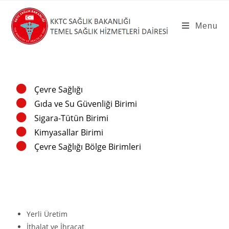
Menu
Çevre Sağlığı
Gıda ve Su Güvenliği Birimi
Sigara-Tütün Birimi
Kimyasallar Birimi
Çevre Sağlığı Bölge Birimleri
Yerli Üretim
İthalat ve İhracat