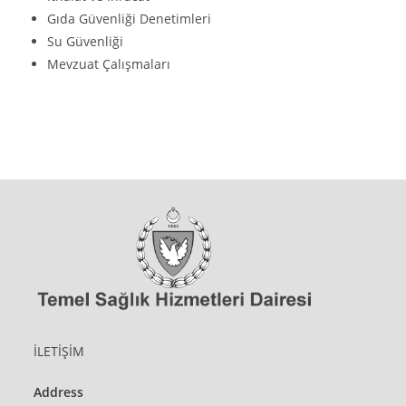
Gıda Güvenliği Denetimleri
Su Güvenliği
Mevzuat Çalışmaları
İLETİŞİM
Address