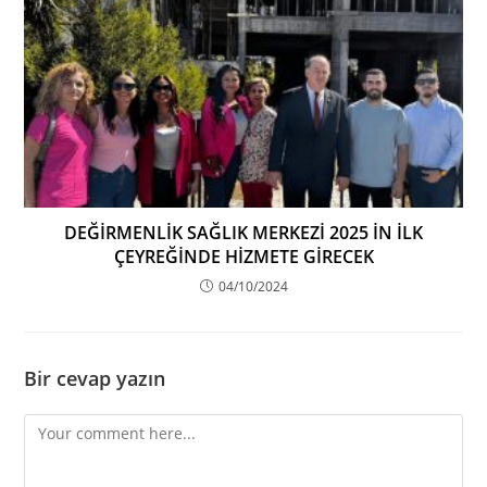
DEĞİRMENLİK SAĞLIK MERKEZİ 2025 İN İLK
ÇEYREĞİNDE HİZMETE GİRECEK
04/10/2024
Bir cevap yazın
Comment