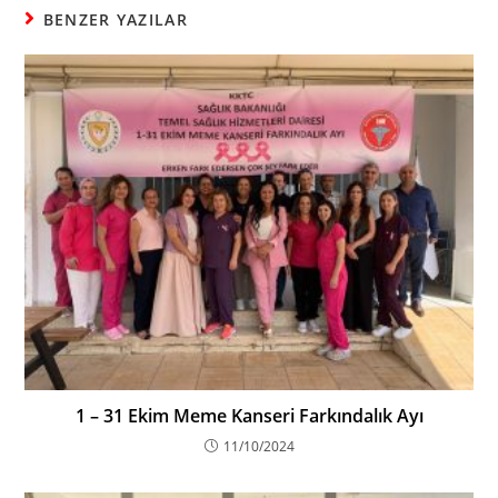
BENZER YAZILAR
1 – 31 Ekim Meme Kanseri Farkındalık Ayı
11/10/2024