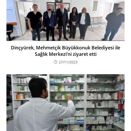
Dinçyürek, Mehmetçik Büyükkonuk Belediyesi ile
Sağlık Merkezi’ni ziyaret etti
27/11/2023