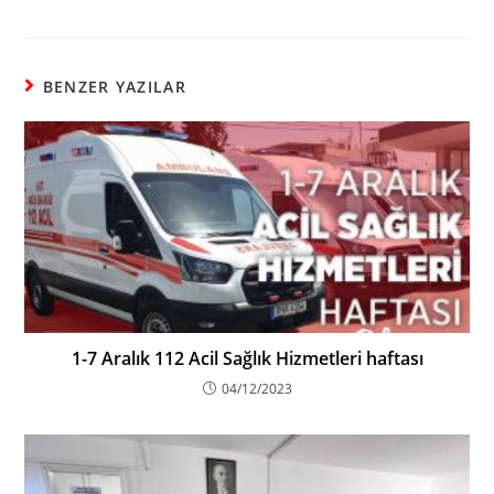
BENZER YAZILAR
1-7 Aralık 112 Acil Sağlık Hizmetleri haftası
04/12/2023