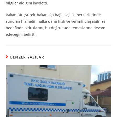
bilgiler aldığını kaydetti.
Bakan Dinçyürek, bakanlığa bağlı sağlık merkezlerinde
sunulan hizmetin halka daha hızlı ve verimli ulaşabilmesi
hedefinde olduklarını, bu doğrultuda temaslarına devam
edeceğini belirtti.
BENZER YAZILAR