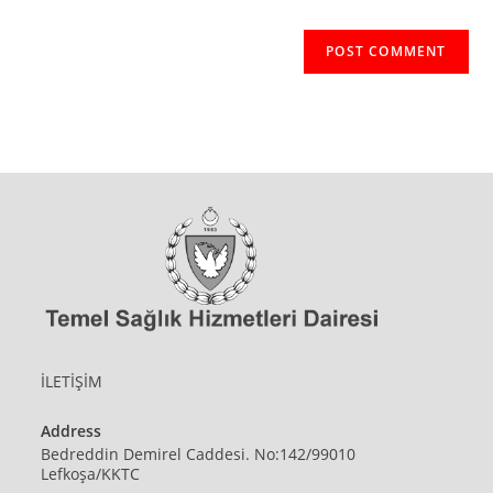
İLETİŞİM
Address
Bedreddin Demirel Caddesi. No:142/99010
Lefkoşa/KKTC