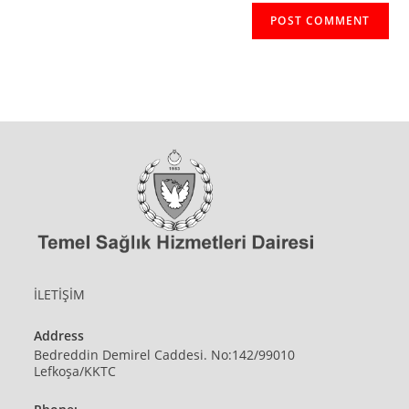
İLETİŞİM
Address
Bedreddin Demirel Caddesi. No:142/99010
Lefkoşa/KKTC