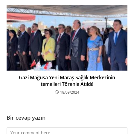
Gazi Mağusa Yeni Maraş Sağlık Merkezinin
temelleri Törenle Atıldı!
18/09/2024
Bir cevap yazın
Comment