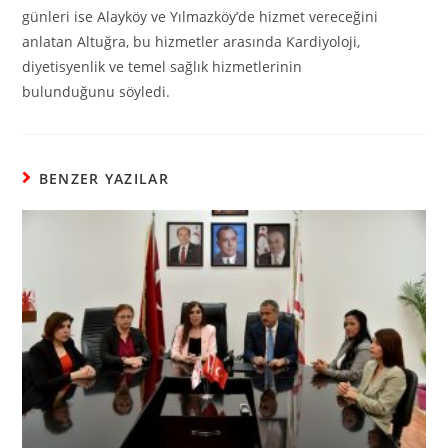
günleri ise Alayköy ve Yılmazköy’de hizmet vereceğini
anlatan Altuğra, bu hizmetler arasında Kardiyoloji,
diyetisyenlik ve temel sağlık hizmetlerinin
bulunduğunu söyledi.
BENZER YAZILAR